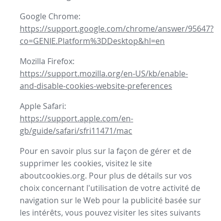
Google Chrome:
https://support.google.com/chrome/answer/95647?
co=GENIE.Platform%3DDesktop&hl=en
Mozilla Firefox:
https://support.mozilla.org/en-US/kb/enable-
and-disable-cookies-website-preferences
Apple Safari:
https://support.apple.com/en-
gb/guide/safari/sfri11471/mac
Pour en savoir plus sur la façon de gérer et de
supprimer les cookies, visitez le site
aboutcookies.org. Pour plus de détails sur vos
choix concernant l'utilisation de votre activité de
navigation sur le Web pour la publicité basée sur
les intérêts, vous pouvez visiter les sites suivants