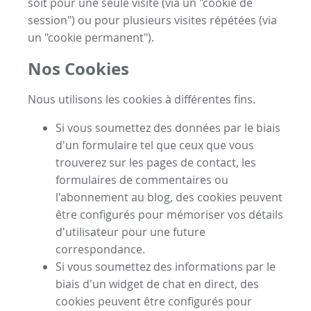
soit pour une seule visite (via un "cookie de
session") ou pour plusieurs visites répétées (via
un "cookie permanent").
Nos Cookies
Nous utilisons les cookies à différentes fins.
Si vous soumettez des données par le biais
d'un formulaire tel que ceux que vous
trouverez sur les pages de contact, les
formulaires de commentaires ou
l'abonnement au blog, des cookies peuvent
être configurés pour mémoriser vos détails
d'utilisateur pour une future
correspondance.
Si vous soumettez des informations par le
biais d'un widget de chat en direct, des
cookies peuvent être configurés pour