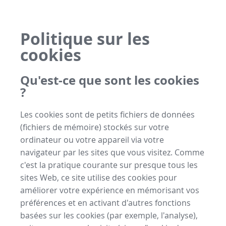
Politique sur les
cookies
Qu'est-ce que sont les cookies
?
Les cookies sont de petits fichiers de données
(fichiers de mémoire) stockés sur votre
ordinateur ou votre appareil via votre
navigateur par les sites que vous visitez. Comme
c'est la pratique courante sur presque tous les
sites Web, ce site utilise des cookies pour
améliorer votre expérience en mémorisant vos
préférences et en activant d'autres fonctions
basées sur les cookies (par exemple, l'analyse),