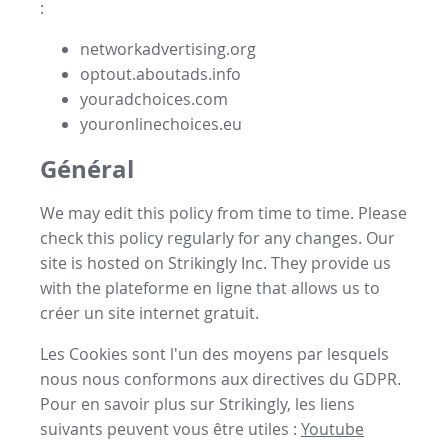
:
networkadvertising.org
optout.aboutads.info
youradchoices.com
youronlinechoices.eu
Général
We may edit this policy from time to time. Please
check this policy regularly for any changes. Our
site is hosted on Strikingly Inc. They provide us
with the
plateforme en ligne
that allows us to
créer un site internet gratuit
.
Les Cookies sont l'un des moyens par lesquels
nous nous conformons aux directives du GDPR.
Pour en savoir plus sur Strikingly, les liens
suivants peuvent vous être utiles :
Youtube