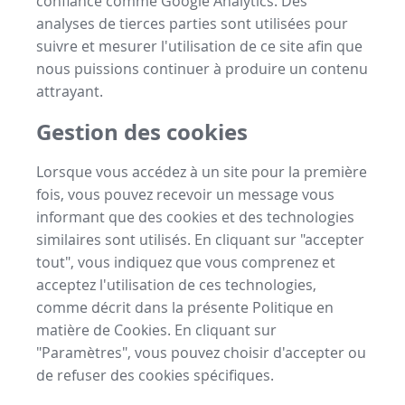
confiance comme Google Analytics. Des
analyses de tierces parties sont utilisées pour
suivre et mesurer l'utilisation de ce site afin que
nous puissions continuer à produire un contenu
attrayant.
Gestion des cookies
Lorsque vous accédez à un site pour la première
fois, vous pouvez recevoir un message vous
informant que des cookies et des technologies
similaires sont utilisés. En cliquant sur "accepter
tout", vous indiquez que vous comprenez et
acceptez l'utilisation de ces technologies,
comme décrit dans la présente Politique en
matière de Cookies. En cliquant sur
"Paramètres", vous pouvez choisir d'accepter ou
de refuser des cookies spécifiques.