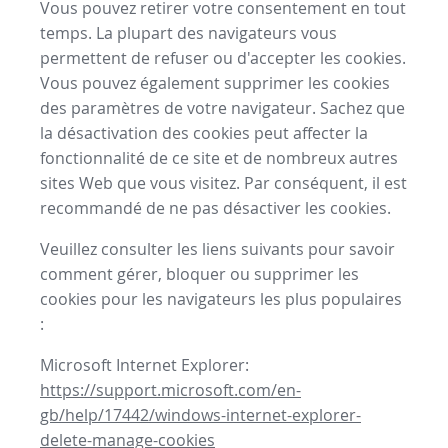
Vous pouvez retirer votre consentement en tout
temps. La plupart des navigateurs vous
permettent de refuser ou d'accepter les cookies.
Vous pouvez également supprimer les cookies
des paramètres de votre navigateur. Sachez que
la désactivation des cookies peut affecter la
fonctionnalité de ce site et de nombreux autres
sites Web que vous visitez. Par conséquent, il est
recommandé de ne pas désactiver les cookies.
Veuillez consulter les liens suivants pour savoir
comment gérer, bloquer ou supprimer les
cookies pour les navigateurs les plus populaires
:
Microsoft Internet Explorer:
https://support.microsoft.com/en-
gb/help/17442/windows-internet-explorer-
delete-manage-cookies