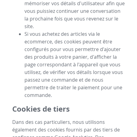
mémoriser vos détails d'utilisateur afin que
vous puissiez continuer une conversation
la prochaine fois que vous revenez sur le
site.
Si vous achetez des articles via le
ecommerce, des cookies peuvent être
configurés pour vous permettre d'ajouter
des produits à votre panier, d'afficher la
page correspondant à l'appareil que vous
utilisez, de vérifier vos détails lorsque vous
passez une commande et de nous
permettre de traiter le paiement pour une
commande.
Cookies de tiers
Dans des cas particuliers, nous utilisons
également des cookies fournis par des tiers de