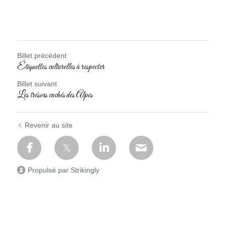
Billet précédent
Étiquettes culturelles à respecter
Billet suivant
Les trésors cachés des Alpes
Revenir au site
Propulsé par Strikingly