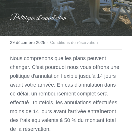
Politique d'annulation
·
29 décembre 2025
Conditions de réservation
Nous comprenons que les plans peuvent 
changer. C'est pourquoi nous vous offrons une 
politique d'annulation flexible jusqu'à 14 jours 
avant votre arrivée. En cas d'annulation dans 
ce délai, un remboursement complet sera 
effectué. Toutefois, les annulations effectuées 
moins de 14 jours avant l'arrivée entraîneront 
des frais équivalents à 50 % du montant total 
de la réservation.