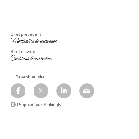
Billet précédent
Modification de réservation
Billet suivant
Conditions de réservation
Revenir au site
Propulsé par Strikingly